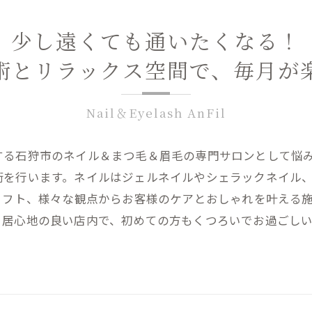
少し遠くても通いたくなる！
術とリラックス空間で、毎月が
Nail＆Eyelash AnFil
する石狩市のネイル＆まつ毛＆眉毛の専門サロンとして悩
術を行います。ネイルはジェルネイルやシェラックネイル
リフト、様々な観点からお客様のケアとおしゃれを叶える
。居心地の良い店内で、初めての方もくつろいでお過ごしい