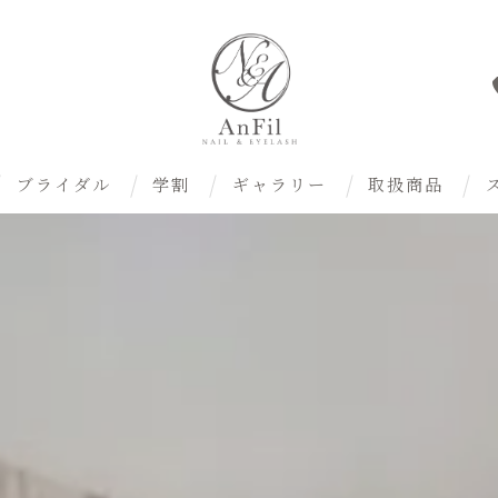
ブライダル
学割
ギャラリー
取扱商品