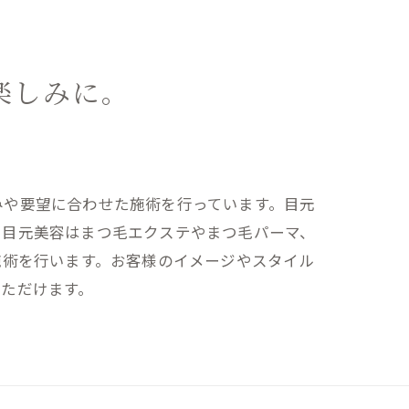
楽しみに。
みや要望に合わせた施術を行っています。目元
、目元美容はまつ毛エクステやまつ毛パーマ、
施術を行います。お客様のイメージやスタイル
ただけます。