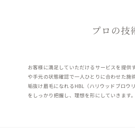
プロの技
お客様に満足していただけるサービスを提供
や手元の状態確認で一人ひとりに合わせた施
垢抜け眉毛になれるHBL（ハリウッドブロウ
をしっかり把握し、理想を形にしていきます