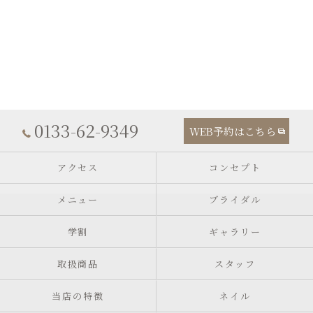
0133-62-9349
WEB予約はこちら
アクセス
コンセプト
メニュー
ブライダル
学割
ギャラリー
取扱商品
スタッフ
当店の特徴
ネイル