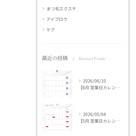
まつ毛エクステ
アイブロウ
ケア
最近の投稿
Recent Posts
2026/06/10
【6月 営業日カレンダー】
2026/05/04
【5月 営業日カレンダー】