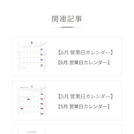
関連記事
【6月 営業日カレンダー】
【6月 営業日カレンダー】
【5月 営業日カレンダー】
【5月 営業日カレンダー】