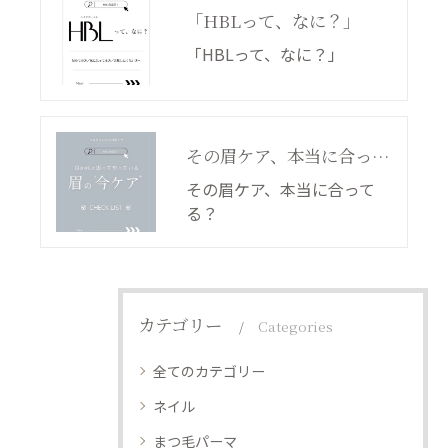
「HBLって、なに？」
「HBLって、なに？」
その眉ケア、本当に合ってる？
その眉ケア、本当に合って
る？
カテゴリー
Categories
全てのカテゴリー
ネイル
まつ毛パーマ