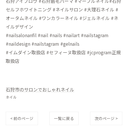
石狩アイブロウ #石狩眉毛パーマ #マーブルネイル#石狩
セルフホワイトニング #ネイルサロン #大理石ネイル #
オータムネイル #ワンカラーネイル #ジェルネイル #ネ
イルデザイン
#nailsalonanfil #nail #nails #nailart #nailstagram
#naildesign #nailstagram #gelnails
#イムダイン取扱店 #セフィーヌ取扱店 #jcprogram正規
取扱店
石狩市のサロンでおしゃれネイル
ネイル
< 前のページ
一覧に戻る
次のページ >