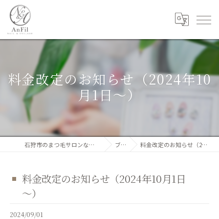
料金改定のお知らせ（2024年10
月1日～）
石狩市のまつ毛サロンならNail&Eyelash AnFil
ブログ
料金改定のお知らせ（2024年10月1日～）
料金改定のお知らせ（2024年10月1日
～）
2024/09/01