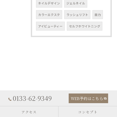
ネイルデザイン
ジェルネイル
カラーエクステ
ラッシュリフト
目力
アイビューティー
セルフホワイトニング
0133-62-9349
WEB予約はこちら
アクセス
コンセプト