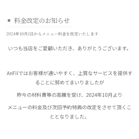
料金改定のお知らせ
2024年10月1日からメニュー料金を改定いたします
いつも当店をご愛顧いただき、ありがとうございます。
AnFilではお客様が通いやすく、上質なサービスを提供す
ることに努めてまいりましたが
昨今の材料費等の高騰を受け、2024年10月より
メニューの料金及び次回予約特典の改定をさせて頂くこ
ととなりました。