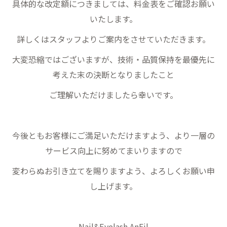
具体的な改定額につきましては、料金表をご確認お願い
いたします。
詳しくはスタッフよりご案内をさせていただきます。
大変恐縮ではございますが、技術・品質保持を最優先に
考えた末の決断となりましたこと
ご理解いただけましたら幸いです。
今後ともお客様にご満足いただけますよう、より一層の
サービス向上に努めてまいりますので
変わらぬお引き立てを賜りますよう、よろしくお願い申
し上げます。
Nail&Eyelash AnFil