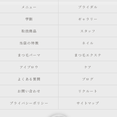
メニュー
ブライダル
学割
ギャラリー
取扱商品
スタッフ
当店の特徴
ネイル
まつ毛パーマ
まつ毛エクステ
アイブロウ
ケア
よくある質問
ブログ
お問い合わせ
リクルート
プライバシーポリシー
サイトマップ