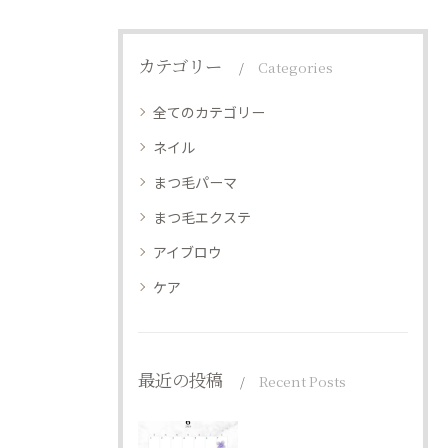
カテゴリー
Categories
全てのカテゴリー
ネイル
まつ毛パーマ
まつ毛エクステ
アイブロウ
ケア
最近の投稿
Recent Posts