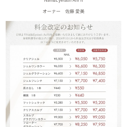
オーナー 佐藤 愛美