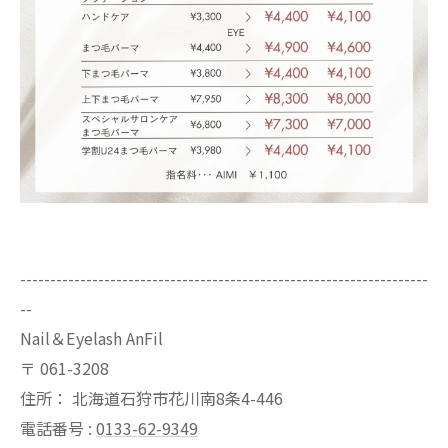
--------------------------------------------------------------------
--
Nail＆Eyelash AnFil
〒
061-3208
住所：
北海道石狩市花川南8条4-446
電話番号 :
0133-62-9349