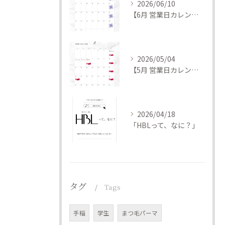
2026/06/10
【6月 営業日カレンダー】
2026/05/04
【5月 営業日カレンダー】
2026/04/18
「HBLって、なに？」
タグ
Tags
手稲
学生
まつ毛パーマ