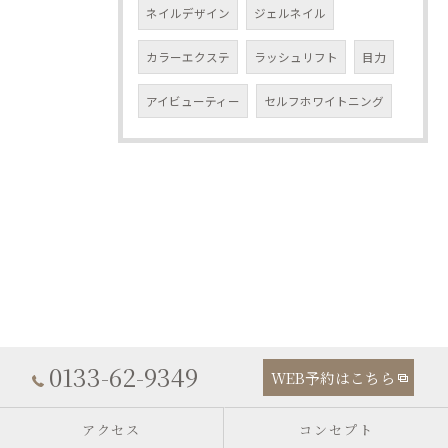
ネイルデザイン
ジェルネイル
カラーエクステ
ラッシュリフト
目力
アイビューティー
セルフホワイトニング
0133-62-9349
WEB予約はこちら
アクセス
コンセプト