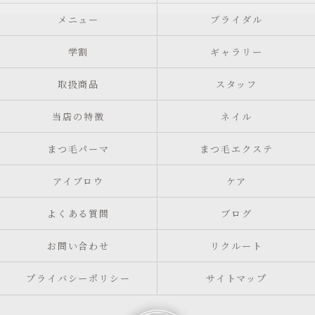
メニュー
ブライダル
学割
ギャラリー
取扱商品
スタッフ
当店の特徴
ネイル
まつ毛パーマ
まつ毛エクステ
アイブロウ
ケア
よくある質問
ブログ
お問い合わせ
リクルート
プライバシーポリシー
サイトマップ