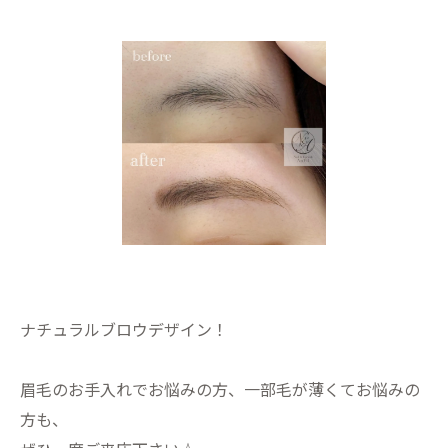
ナチュラルブロウデザイン！
眉毛のお手入れでお悩みの方、一部毛が薄くてお悩みの
方も、