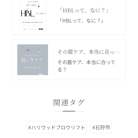
「HBLって、なに？」
「HBLって、なに？」
その眉ケア、本当に合ってる？
その眉ケア、本当に合って
る？
関連タグ
#ハリウッドブロウリフト
#石狩市