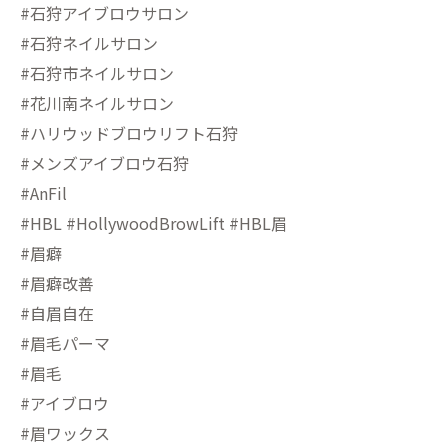
#石狩アイブロウサロン
#石狩ネイルサロン
#石狩市ネイルサロン
#花川南ネイルサロン
#ハリウッドブロウリフト石狩
#メンズアイブロウ石狩
#AnFil
#HBL #HollywoodBrowLift #HBL眉
#眉癖
#眉癖改善
#自眉自在
#眉毛パーマ
#眉毛
#アイブロウ
#眉ワックス