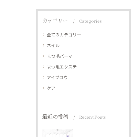
カテゴリー
Categories
全てのカテゴリー
ネイル
まつ毛パーマ
まつ毛エクステ
アイブロウ
ケア
最近の投稿
Recent Posts