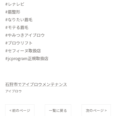
#レナレビ
#眉整形
#なりたい眉毛
#モテる眉毛
#やみつきアイブロウ
#ブロウリフト
#セフィーヌ取扱店
#jcprogram正規取扱店
石狩市でアイブロウメンテナンス
アイブロウ
< 前のページ
一覧に戻る
次のページ >