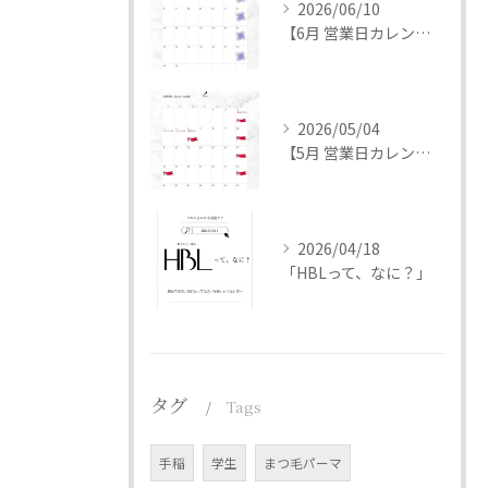
2026/06/10
【6月 営業日カレンダー】
2026/05/04
【5月 営業日カレンダー】
2026/04/18
「HBLって、なに？」
タグ
Tags
手稲
学生
まつ毛パーマ