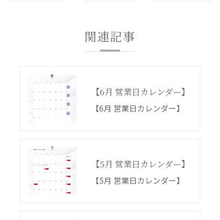
関連記事
【6月 営業日カレンダー】
【6月 営業日カレンダー】
【5月 営業日カレンダー】
【5月 営業日カレンダー】